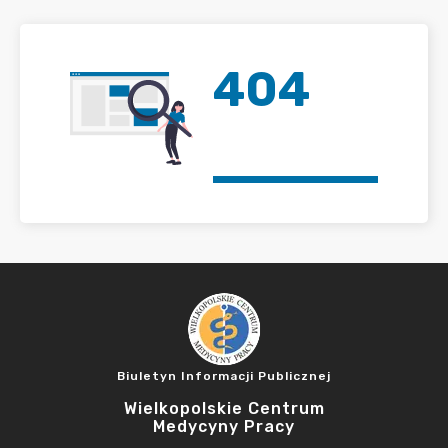
404
Biuletyn Informacji Publicznej
Wielkopolskie Centrum
Medycyny Pracy