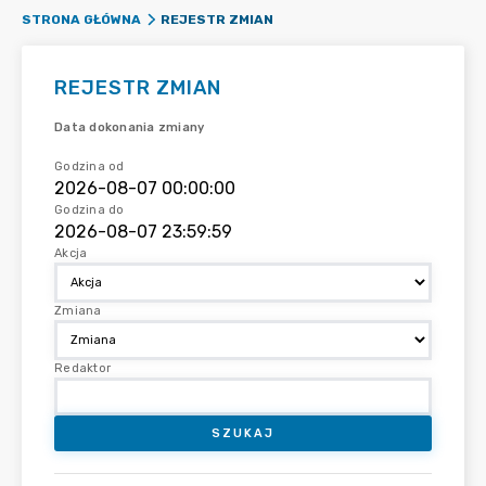
REJESTR ZMIAN
STRONA GŁÓWNA
REJESTR ZMIAN
Data dokonania zmiany
Godzina od
Godzina do
Akcja
Zmiana
Redaktor
SZUKAJ