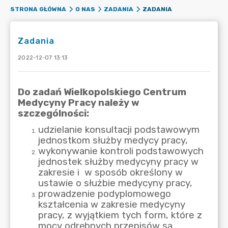
ZADANIA
STRONA GŁÓWNA
O NAS
ZADANIA
Zadania
2022-12-07 13:13